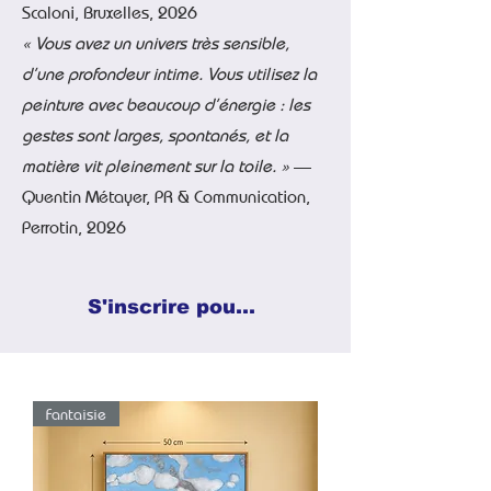
Scaloni, Bruxelles, 2026
« Vous avez un univers très sensible,
d’une profondeur intime. Vous utilisez la
peinture avec beaucoup d’énergie : les
gestes sont larges, spontanés, et la
matière vit pleinement sur la toile. »
—
Quentin Métayer, PR & Communication,
Perrotin, 2026
S'inscrire pour recevoir les nouvelles peintures →
Fantaisie