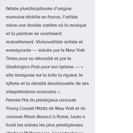
Artiste pluridisciplinaire d’origine
roumaine établie en France, l'artiste
mène une double carrière où la musique
et la peinture se nourrissent
mutuellement. Violoncelliste soliste et
enseignante — saluée par le New York
Times pour sa virtuosité et par le
Washington Post pour son lyrisme — «
elle transpose sur la toile la rigueur, le
rythme et la densité émotionnelle de ses
interprétations musicales ».
Premier Prix du prestigieux concours
Young Concert Artists de New York et du
concours Arturo Bonucci à Rome, Laura a
foulé les scènes les plus prestigieuses