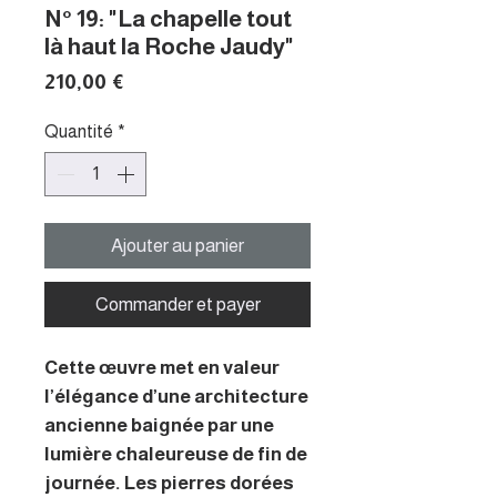
N° 19: "La chapelle tout
là haut la Roche Jaudy"
Prix
210,00 €
Quantité
*
Ajouter au panier
Commander et payer
Cette œuvre met en valeur
l’élégance d’une architecture
ancienne baignée par une
lumière chaleureuse de fin de
journée. Les pierres dorées