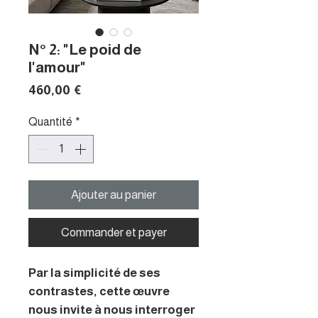
N° 2: "Le poid de
l'amour"
Prix
460,00 €
Quantité
*
Ajouter au panier
Commander et payer
Par la simplicité de ses
contrastes, cette œuvre
nous invite à nous interroger