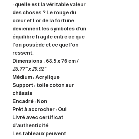
: quelle est la véritable valeur
des choses ? Le rouge du
cœur et l’or de la fortune
deviennent les symboles d’un
équilibre fragile entre ce que
l’on possède et ce que l’on
ressent.
Dimensions : 68.5 x 76 cm /
26.77” x 29.92"
Médium : Acrylique
Support : toile coton sur
châssis
Encadré : Non
Prêt à accrocher : Oui
Livré avec certificat
d'authenticité
Les tableaux peuvent