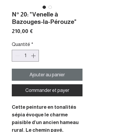
N° 20: "Venelle à
Bazouges-la-Pérouze"
Prix
210,00 €
Quantité
*
Ajouter au panier
Commander et payer
Cette peinture en tonalités
sépia évoque le charme
paisible d’un ancien hameau
rural. Le chemin pavé,