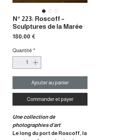
N° 223: Roscoff –
Sculptures de la Marée
Prix
180,00 €
Quantité
*
Ajouter au panier
Commander et payer
Une collection de
photographies d'art
Le long du port de Roscoff, la