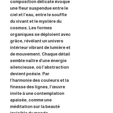
composition délicate évoque
une fleur suspendue entre le
ciel et l’eau, entre le souffle
du vivant et le mystère du
cosmos. Les formes
organiques se déploient avec
grâce, révélant un univers
intérieur vibrant de lumière et
de mouvement. Chaque détail
semble naître d’une énergie
silencieuse, où l’abstraction
devient poésie. Par
l’harmonie des couleurs et la
finesse des lignes, l’œuvre
invite à une contemplation
apaisée, comme une
méditation sur la beauté