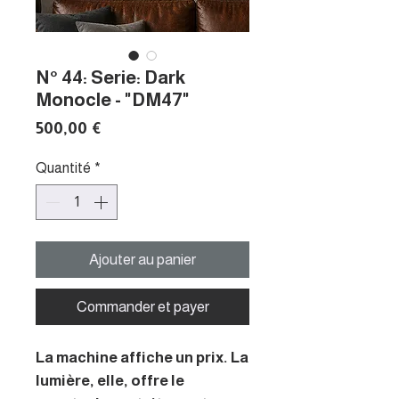
N° 44: Serie: Dark
Monocle - "DM47"
Prix
500,00 €
Quantité
*
Ajouter au panier
Commander et payer
La machine affiche un prix. La
lumière, elle, offre le