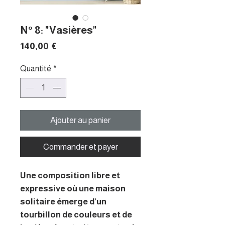
N° 8: "Vasières"
Prix
140,00 €
Quantité
*
Ajouter au panier
Commander et payer
Une composition libre et
expressive où une maison
solitaire émerge d’un
tourbillon de couleurs et de