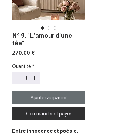
N° 9: "L'amour d'une
fée"
Prix
270,00 €
Quantité
*
Ajouter au panier
Commander et payer
Entre innocence et poésie,