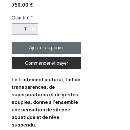
Prix
750,00 €
Quantité
*
Ajouter au panier
Commander et payer
Le traitement pictural, fait de
transparences, de
superpositions et de gestes
souples, donne à l’ensemble
une sensation de silence
aquatique et de rêve
suspendu.