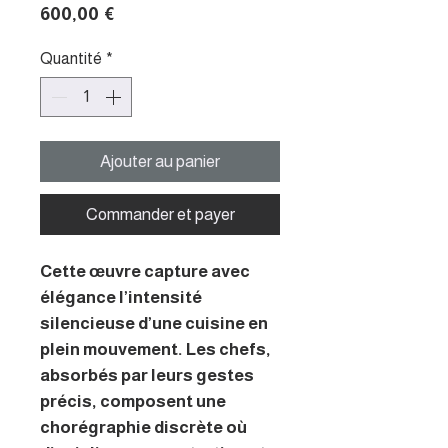
Prix
600,00 €
Quantité
*
Ajouter au panier
Commander et payer
Cette œuvre capture avec
élégance l’intensité
silencieuse d’une cuisine en
plein mouvement. Les chefs,
absorbés par leurs gestes
précis, composent une
chorégraphie discrète où