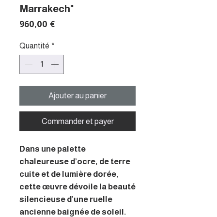
Marrakech"
Prix
960,00 €
Quantité
*
Ajouter au panier
Commander et payer
Dans une palette
chaleureuse d’ocre, de terre
cuite et de lumière dorée,
cette œuvre dévoile la beauté
silencieuse d’une ruelle
ancienne baignée de soleil.