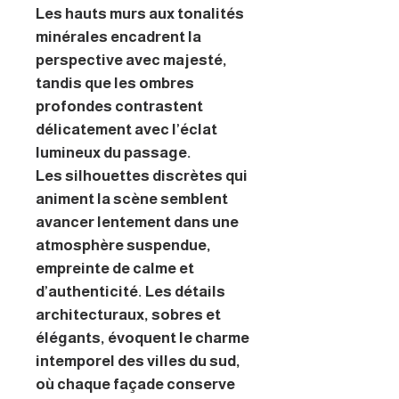
Les hauts murs aux tonalités
minérales encadrent la
perspective avec majesté,
tandis que les ombres
profondes contrastent
délicatement avec l’éclat
lumineux du passage.
Les silhouettes discrètes qui
animent la scène semblent
avancer lentement dans une
atmosphère suspendue,
empreinte de calme et
d’authenticité. Les détails
architecturaux, sobres et
élégants, évoquent le charme
intemporel des villes du sud,
où chaque façade conserve