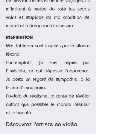
de mes rencontres et de mes voyages. Ils
m’incitent à mettre de coté les soucis
vains et stupides de ma condition de
mortel et à échapper à la mesure.
INSPIRATION
Mes tableaux sont inspirés par le silence
fécond.
Contemplatif, je suis inspiré par
l'invisible, ce qui dépasse l'apparence.
Je porte un regard de sympathie, à la
lisière d’imaginaire.
Au-delà du réalisme, je tente de révéler
autant que possible le monde intérieur
et la beauté.
Découvrez l'artiste en vidéo