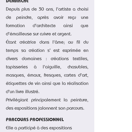
DEMARCHE
Depuis plus de 30 ans, l'artiste a choisi
de peindre, après avoir reçu une
formation d'architecte ainsi que
d'émailleuse sur cuivre et argent.
Étant créatrice dans l'âme; au fil du
temps sa création s' est exprimée en
divers domaines :
créations textiles,
tapisseries à l'aiguille, chasubles,
masques, émaux, fresques, cartes d'art,
étiquettes de vin ainsi que la réalisation
d'un livre illustré.
Privilégiant principalement la peinture,
des expositions jalonnent son parcours.
PARCOURS PROFESSIONNEL
Elle a participé à des expositions