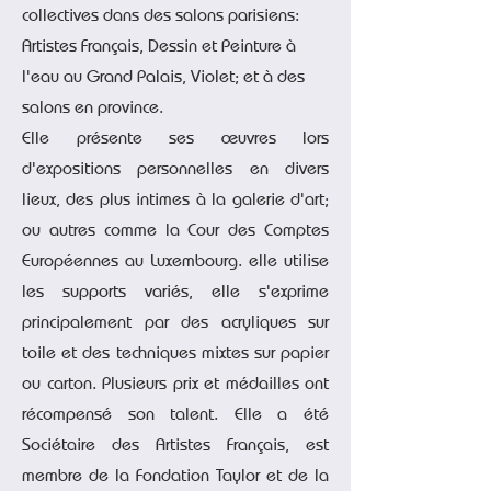
collectives dans des salons parisiens:
Artistes Français, Dessin et Peinture à
l'eau au Grand Palais, Violet; et à des
salons en province.
Elle présente ses œuvres lors
d'expositions personnelles en divers
lieux, des plus intimes à la galerie d'art;
ou autres comme la Cour des Comptes
Européennes au Luxembourg. elle
utilise
les supports variés, elle s'exprime
principalement par des acryliques sur
toile et des techniques mixtes sur papier
ou carton. Plusieurs prix et médailles ont
récompensé son talent. Elle a été
Sociétaire des Artistes Français, est
membre de la Fondation Taylor et de la