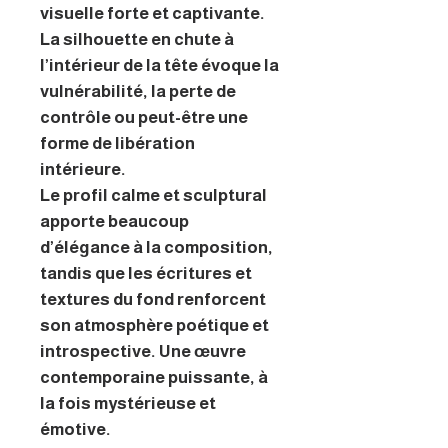
visuelle forte et captivante.
La silhouette en chute à
l’intérieur de la tête évoque la
vulnérabilité, la perte de
contrôle ou peut-être une
forme de libération
intérieure.
Le profil calme et sculptural
apporte beaucoup
d’élégance à la composition,
tandis que les écritures et
textures du fond renforcent
son atmosphère poétique et
introspective. Une œuvre
contemporaine puissante, à
la fois mystérieuse et
émotive.