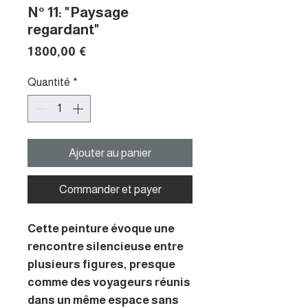
N° 11: "Paysage
regardant"
Prix
1 800,00 €
Quantité
*
Ajouter au panier
Commander et payer
Cette peinture évoque une
rencontre silencieuse entre
plusieurs figures, presque
comme des voyageurs réunis
dans un même espace sans