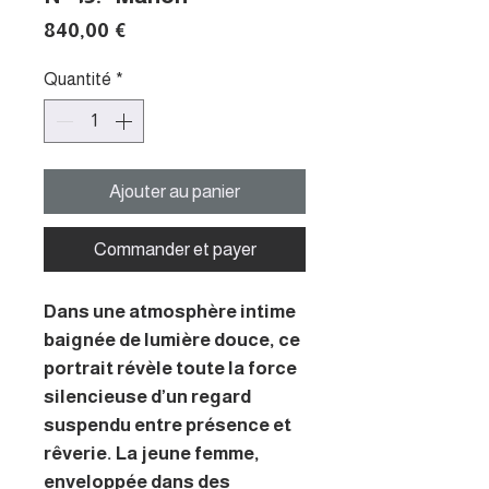
Prix
840,00 €
Quantité
*
Ajouter au panier
Commander et payer
Dans une atmosphère intime
baignée de lumière douce, ce
portrait révèle toute la force
silencieuse d’un regard
suspendu entre présence et
rêverie. La jeune femme,
enveloppée dans des