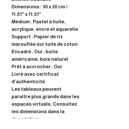
Dimensions : 30 x 30 cm /
11.81" x 11.81"
Médium : Pastel à huile,
acrylique, encre et aquarelle
Support : Papier de riz
marouflée sur toile de coton
Encadré : Oui : boîte
américaine, bois naturel
Prêt à accrocher : Oui
Livré avec certificat
d'authenticité
Les tableaux peuvent
paraître plus grands dans les
espaces virtuels. Consultez
les dimensions dans la
description.