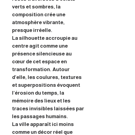
verts et sombres, la
composition crée une
atmosphère vibrante,
presque irréelle.
La silhouette accroupie au
centre agit comme une
présence silencieuse au
cœur de cet espace en
transformation. Autour
d’elle, les coulures, textures
et superpositions évoquent
l’érosion du temps, la
mémoire des lieux et les
traces invisibles laissées par
les passages humains.
La ville apparaît ici moins
comme un décor réel que