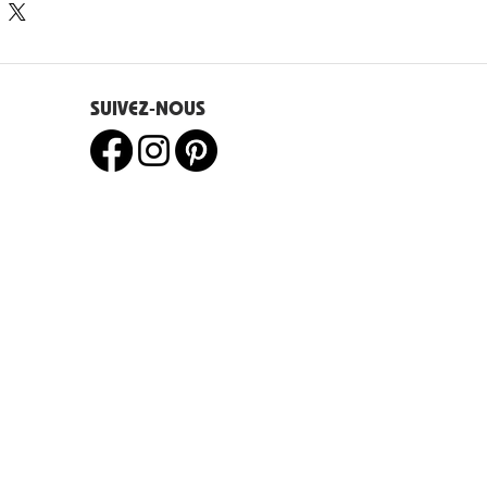
e 14 jours.
SUIVEZ-NOUS