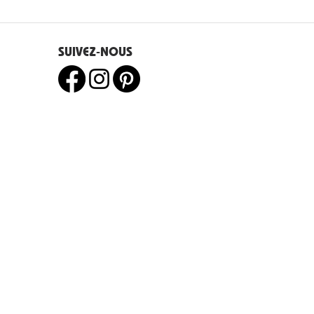
SUIVEZ-NOUS