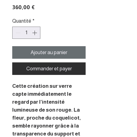
Prix
360,00 €
Quantité
*
Ajouter au panier
Commander et payer
Cette création sur verre
capte immédiatement le
regard par l’intensité
lumineuse de son rouge. La
fleur, proche du coquelicot,
semble rayonner grâce à la
transparence du support et