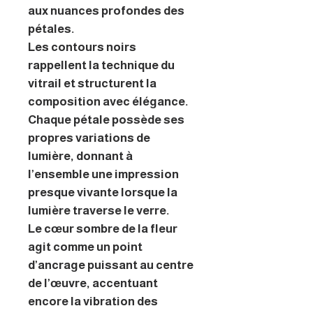
aux nuances profondes des
pétales.
Les contours noirs
rappellent la technique du
vitrail et structurent la
composition avec élégance.
Chaque pétale possède ses
propres variations de
lumière, donnant à
l’ensemble une impression
presque vivante lorsque la
lumière traverse le verre.
Le cœur sombre de la fleur
agit comme un point
d’ancrage puissant au centre
de l’œuvre, accentuant
encore la vibration des