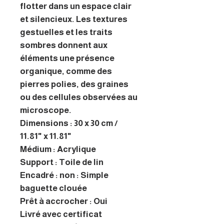
flotter dans un espace clair
et silencieux. Les textures
gestuelles et les traits
sombres donnent aux
éléments une présence
organique, comme des
pierres polies, des graines
ou des cellules observées au
microscope.
Dimensions : 30 x 30 cm /
11.81" x 11.81"
Médium : Acrylique
Support : Toile de lin
Encadré : non : Simple
baguette clouée
Prêt à accrocher : Oui
Livré avec certificat