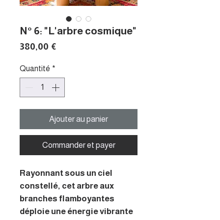
N° 6: "L'arbre cosmique"
Prix
380,00 €
Quantité
*
Ajouter au panier
Commander et payer
Rayonnant sous un ciel
constellé, cet arbre aux
branches flamboyantes
déploie une énergie vibrante