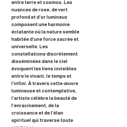
entre terre et cosmos. Les
nuances de rose, de vert
profond et d’or lumineux
composent une harmonie
éclatante où la nature semble
habitée d’une force sacrée et
universelle. Les
constellations discrètement
disséminées dans le ciel
évoquent les liens invisibles
entre le vivant, le temps et
l’infini. À travers cette œuvre
lumineuse et contemplative,
l’artiste célèbre la beauté de
l’enracinement, de la
croissance et de l’élan
spirituel qui traverse toute