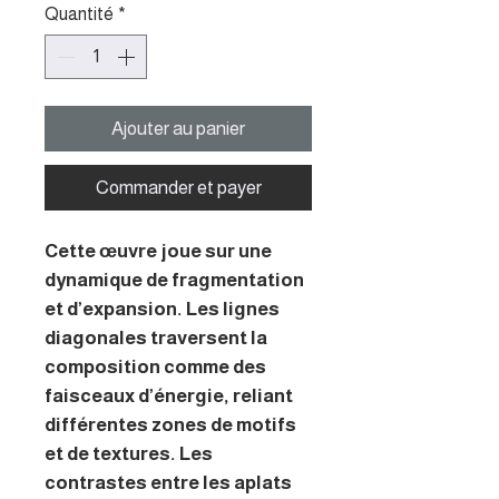
Quantité
*
Ajouter au panier
Commander et payer
Cette œuvre joue sur une
dynamique de fragmentation
et d’expansion. Les lignes
diagonales traversent la
composition comme des
faisceaux d’énergie, reliant
différentes zones de motifs
et de textures. Les
contrastes entre les aplats