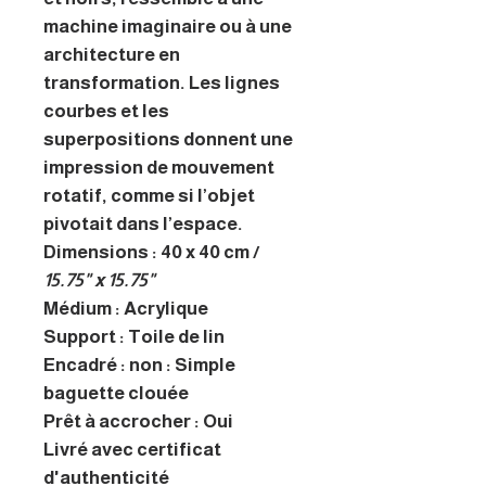
machine imaginaire ou à une
architecture en
transformation. Les lignes
courbes et les
superpositions donnent une
impression de mouvement
rotatif, comme si l’objet
pivotait dans l’espace.
Dimensions : 40 x 40 cm /
15.75" x 15.75"
Médium : Acrylique
Support : Toile de lin
Encadré : non : Simple
baguette clouée
Prêt à accrocher : Oui
Livré avec certificat
d'authenticité