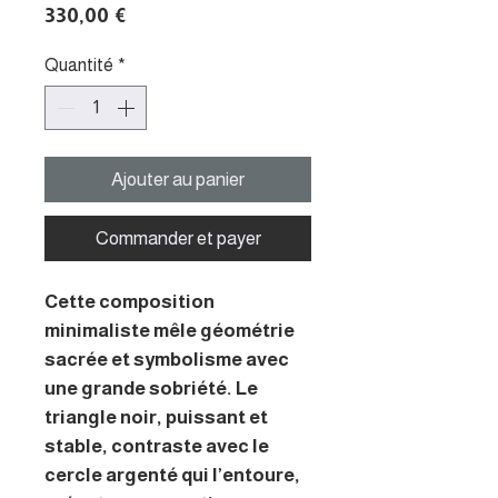
Prix
330,00 €
Quantité
*
Ajouter au panier
Commander et payer
Cette composition
minimaliste mêle géométrie
sacrée et symbolisme avec
une grande sobriété. Le
triangle noir, puissant et
stable, contraste avec le
cercle argenté qui l’entoure,