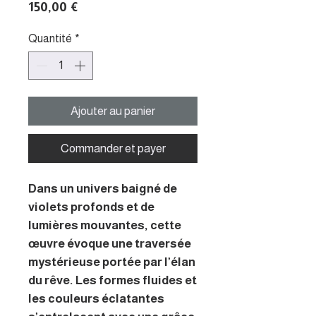
Prix
150,00 €
Quantité
*
Ajouter au panier
Commander et payer
Dans un univers baigné de
violets profonds et de
lumières mouvantes, cette
œuvre évoque une traversée
mystérieuse portée par l’élan
du rêve. Les formes fluides et
les couleurs éclatantes