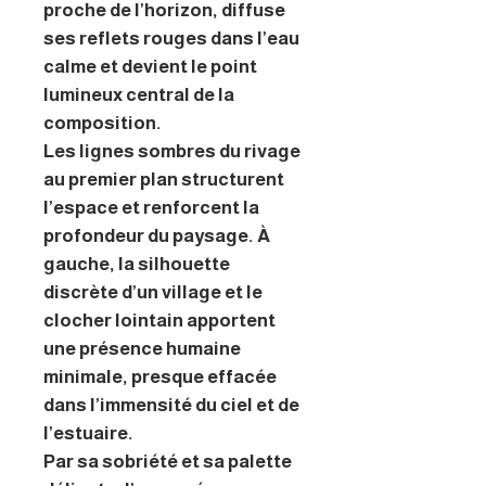
proche de l’horizon, diffuse
ses reflets rouges dans l’eau
calme et devient le point
lumineux central de la
composition.
Les lignes sombres du rivage
au premier plan structurent
l’espace et renforcent la
profondeur du paysage. À
gauche, la silhouette
discrète d’un village et le
clocher lointain apportent
une présence humaine
minimale, presque effacée
dans l’immensité du ciel et de
l’estuaire.
Par sa sobriété et sa palette