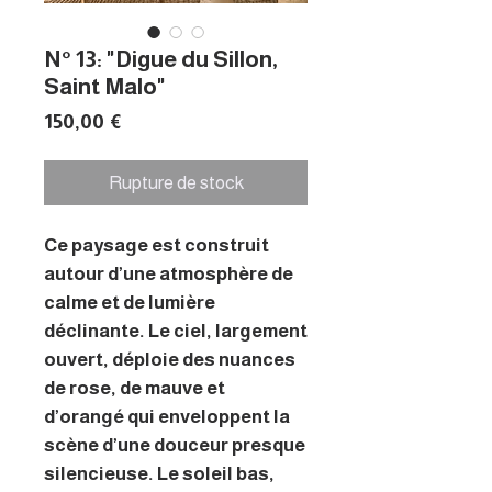
N° 13: "Digue du Sillon,
Saint Malo"
Prix
150,00 €
Rupture de stock
Ce paysage est construit
autour d’une atmosphère de
calme et de lumière
déclinante. Le ciel, largement
ouvert, déploie des nuances
de rose, de mauve et
d’orangé qui enveloppent la
scène d’une douceur presque
silencieuse. Le soleil bas,