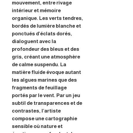
mouvement, entre rivage
intérieur et mémoire
organique. Les verts tendres,
bordés de lumière blanche et
ponctués d’éclats dorés,
dialoguent avec la
profondeur des bleus et des
gris, créant une atmosphère
de calme suspendu. La
matière fluide évoque autant
les algues marines que des
fragments de feuillage
portés par le vent. Par un jeu
subtil de transparences et de
contrastes, l’artiste
compose une cartographie
sensible où nature et