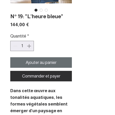
N° 19: "L'heure bleue"
Prix
144,00 €
Quantité
*
Ajouter au panier
Commander et payer
Dans cette œuvre aux
tonalités aquatiques, les
formes végétales semblent
émerger d’un paysage en