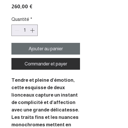
Prix
260,00 €
Quantité
*
Ajouter au panier
Commander et payer
Tendre et pleine d’émotion,
cette esquisse de deux
lionceaux capture un instant
de complicité et d’affection
avec une grande délicatesse.
Les traits fins et les nuances
monochromes mettent en