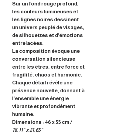
Sur un fond rouge profond,
les couleurs lumineuses et
les lignes noires dessinent
un univers peuplé de visages,
de silhouettes et d’émotions
entrelacées.
La composition évoque une
conversation silencieuse
entre les êtres, entre force et
fragilité, chaos et harmonie.
Chaque détail révèle une
présence nouvelle, donnant à
l’ensemble une énergie
vibrante et profondément
humaine.
Dimensions : 46 x 55 cm /
18.11" x 21.65"