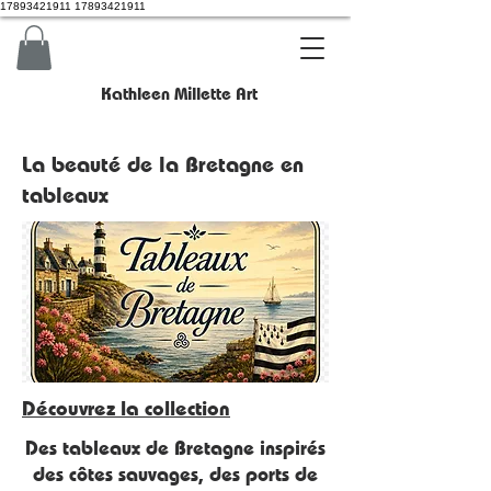
17893421911 17893421911
Kathleen Millette Art
La beauté de la Bretagne en
tableaux
Découvrez la collection
Des tableaux de Bretagne inspirés
des côtes sauvages, des ports de