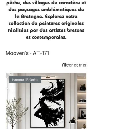
pêche, des villages de caractère et
des paysages emblématiques de
la Bretagne. Explorez notre
collection de peintures originales
réalisées par des artistes bretons
et contemporains.
Mooven's - AT-171
Filtrer et trier
Femme libérée